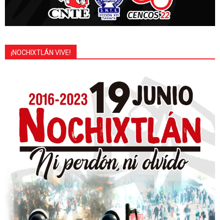
¡NOCHIXTLÁN VIVE!