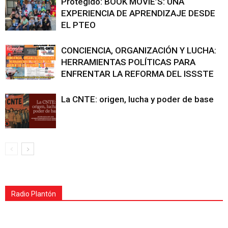
Protegido: BOOK MOVIE’S: UNA
EXPERIENCIA DE APRENDIZAJE DESDE
EL PTEO
CONCIENCIA, ORGANIZACIÓN Y LUCHA:
HERRAMIENTAS POLÍTICAS PARA
ENFRENTAR LA REFORMA DEL ISSSTE
La CNTE: origen, lucha y poder de base
Radio Plantón