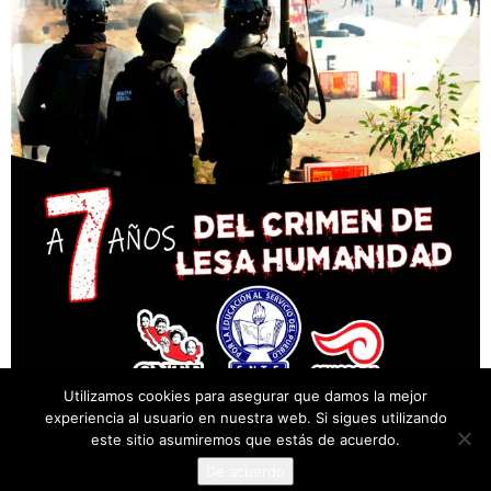
Utilizamos cookies para asegurar que damos la mejor
experiencia al usuario en nuestra web. Si sigues utilizando
este sitio asumiremos que estás de acuerdo.
De acuerdo
© Desarrollado por Cencos Sección XXII, Oaxaca.