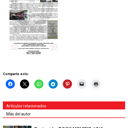
Comparte esto:
Artículos relacionados
Más del autor