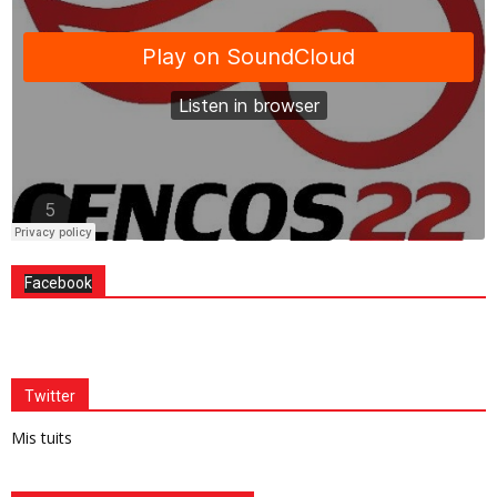
Facebook
Twitter
Mis tuits