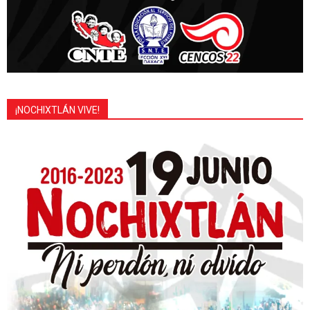
¡NOCHIXTLÁN VIVE!