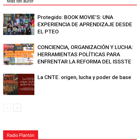
Más del autor
Protegido: BOOK MOVIE’S: UNA
EXPERIENCIA DE APRENDIZAJE DESDE
EL PTEO
CONCIENCIA, ORGANIZACIÓN Y LUCHA:
HERRAMIENTAS POLÍTICAS PARA
ENFRENTAR LA REFORMA DEL ISSSTE
La CNTE: origen, lucha y poder de base
Radio Plantón