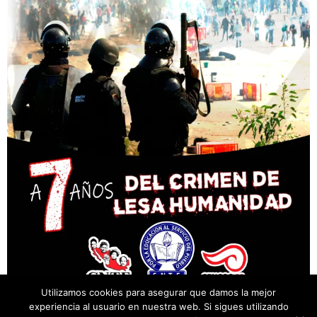
Utilizamos cookies para asegurar que damos la mejor
experiencia al usuario en nuestra web. Si sigues utilizando