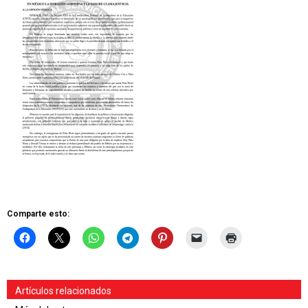
Comparte esto:
Artículos relacionados