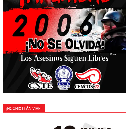
¡NOCHIXTLÁN VIVE!