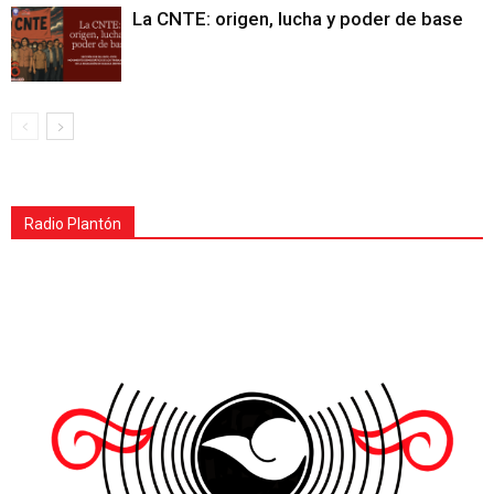
La CNTE: origen, lucha y poder de base
Radio Plantón