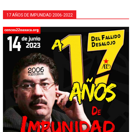
17 AÑOS DE IMPUNIDAD 2006-2022