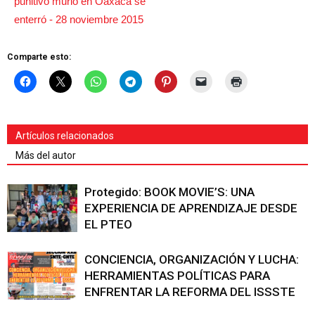
Comparte esto:
Artículos relacionados
Más del autor
Protegido: BOOK MOVIE’S: UNA
EXPERIENCIA DE APRENDIZAJE DESDE
EL PTEO
CONCIENCIA, ORGANIZACIÓN Y LUCHA:
HERRAMIENTAS POLÍTICAS PARA
ENFRENTAR LA REFORMA DEL ISSSTE