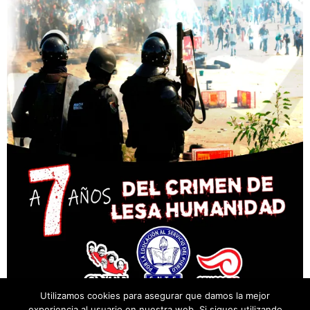
Utilizamos cookies para asegurar que damos la mejor
experiencia al usuario en nuestra web. Si sigues utilizando