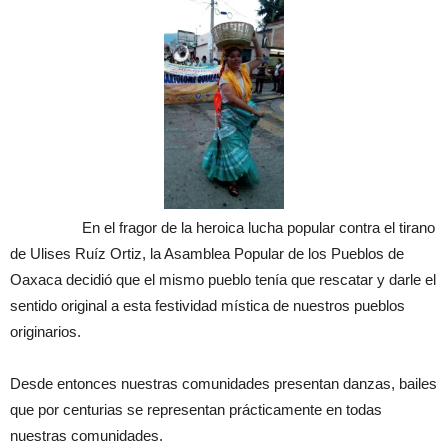
En el fragor de la heroica lucha popular contra el tirano
de Ulises Ruíz Ortiz, la Asamblea Popular de los Pueblos de
Oaxaca decidió que el mismo pueblo tenía que rescatar y darle el
sentido original a esta festividad mística de nuestros pueblos
originarios.
Desde entonces nuestras comunidades presentan danzas, bailes
que por centurias se representan prácticamente en todas
nuestras comunidades.