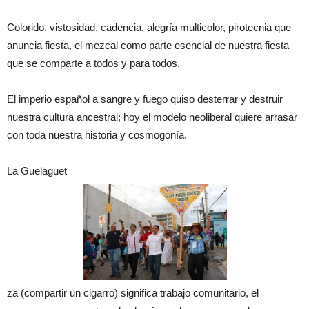
Colorido, vistosidad, cadencia, alegría multicolor, pirotecnia que
anuncia fiesta, el mezcal como parte esencial de nuestra fiesta
que se comparte a todos y para todos.
El imperio español a sangre y fuego quiso desterrar y destruir
nuestra cultura ancestral; hoy el modelo neoliberal quiere arrasar
con toda nuestra historia y cosmogonía.
La Guelaguet
za (compartir un cigarro) significa trabajo comunitario, el