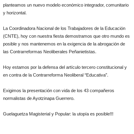
planteamos un nuevo modelo económico integrador, comunitario
y horizontal.
La Coordinadora Nacional de los Trabajadores de la Educación
(CNTE), hoy con nuestra fiesta demostramos que otro mundo es
posible y nos mantenemos en la exigencia de la abrogación de
las Contrarreformas Neoliberales Peñanietistas.
Hoy estamos por la defensa del artículo tercero constitucional y
en contra de la Contrarreforma Neoliberal “Educativa”.
Exigimos la presentación con vida de los 43 compañeros
normalistas de Ayotzinapa Guerrero.
Guelaguetza Magisterial y Popular: la utopía es posible!!!