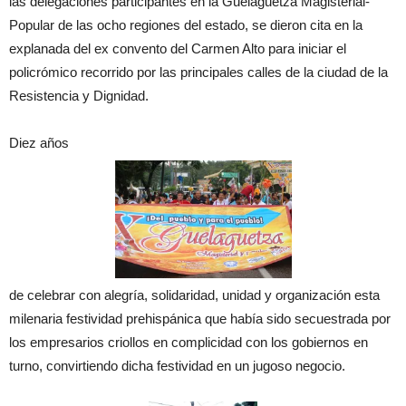
las delegaciones participantes en la Guelaguetza Magisterial-
Popular de las ocho regiones del estado, se dieron cita en la
explanada del ex convento del Carmen Alto para iniciar el
policrómico recorrido por las principales calles de la ciudad de la
Resistencia y Dignidad.
Diez años
de celebrar con alegría, solidaridad, unidad y organización esta
milenaria festividad prehispánica que había sido secuestrada por
los empresarios criollos en complicidad con los gobiernos en
turno, convirtiendo dicha festividad en un jugoso negocio.