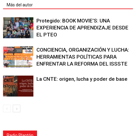
Más del autor
Protegido: BOOK MOVIE’S: UNA
EXPERIENCIA DE APRENDIZAJE DESDE
EL PTEO
CONCIENCIA, ORGANIZACIÓN Y LUCHA:
HERRAMIENTAS POLÍTICAS PARA
ENFRENTAR LA REFORMA DEL ISSSTE
La CNTE: origen, lucha y poder de base
Radio Plantón