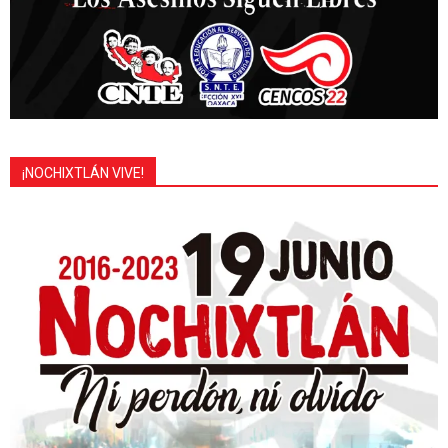
¡NOCHIXTLÁN VIVE!