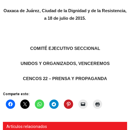
Oaxaca de Juárez, Ciudad de la Dignidad y de la Resistencia,
a 18 de julio de 2015.
COMITÉ EJECUTIVO SECCIONAL
UNIDOS Y ORGANIZADOS, VENCEREMOS
CENCOS 22 – PRENSA Y PROPAGANDA
Comparte esto:
Artículos relacionados