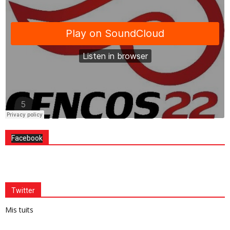
Facebook
Twitter
Mis tuits