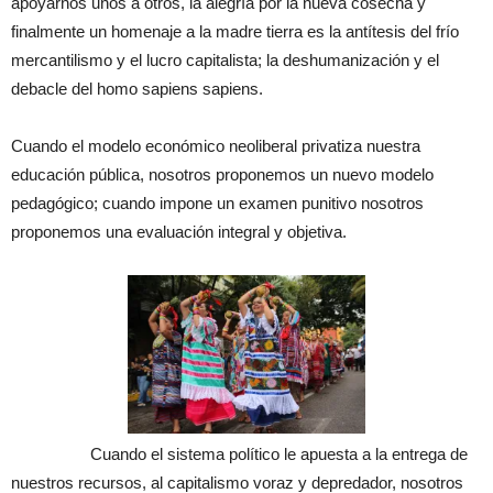
apoyarnos unos a otros, la alegría por la nueva cosecha y
finalmente un homenaje a la madre tierra es la antítesis del frío
mercantilismo y el lucro capitalista; la deshumanización y el
debacle del homo sapiens sapiens.
Cuando el modelo económico neoliberal privatiza nuestra
educación pública, nosotros proponemos un nuevo modelo
pedagógico; cuando impone un examen punitivo nosotros
proponemos una evaluación integral y objetiva.
Cuando el sistema político le apuesta a la entrega de
nuestros recursos, al capitalismo voraz y depredador, nosotros