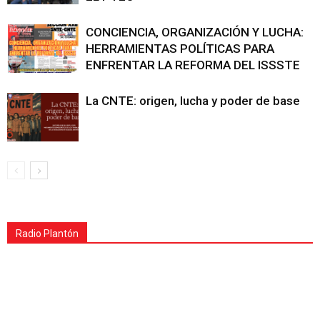
CONCIENCIA, ORGANIZACIÓN Y LUCHA:
HERRAMIENTAS POLÍTICAS PARA
ENFRENTAR LA REFORMA DEL ISSSTE
La CNTE: origen, lucha y poder de base
Radio Plantón