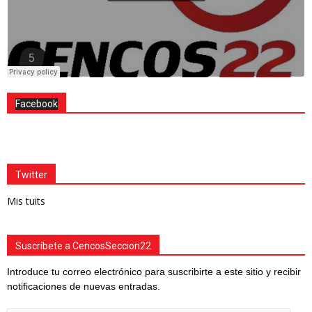
Facebook
Twitter
Mis tuits
Suscríbete a CencosSeccion22
Introduce tu correo electrónico para suscribirte a este sitio y recibir
notificaciones de nuevas entradas.