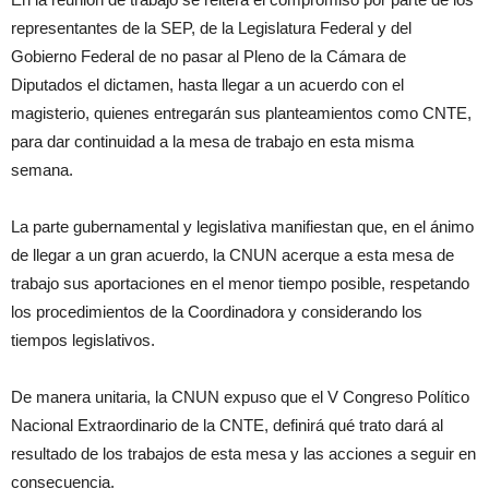
representantes de la SEP, de la Legislatura Federal y del
Gobierno Federal de no pasar al Pleno de la Cámara de
Diputados el dictamen, hasta llegar a un acuerdo con el
magisterio, quienes entregarán sus planteamientos como CNTE,
para dar continuidad a la mesa de trabajo en esta misma
semana.
La parte gubernamental y legislativa manifiestan que, en el ánimo
de llegar a un gran acuerdo, la CNUN acerque a esta mesa de
trabajo sus aportaciones en el menor tiempo posible, respetando
los procedimientos de la Coordinadora y considerando los
tiempos legislativos.
De manera unitaria, la CNUN expuso que el V Congreso Político
Nacional Extraordinario de la CNTE, definirá qué trato dará al
resultado de los trabajos de esta mesa y las acciones a seguir en
consecuencia.