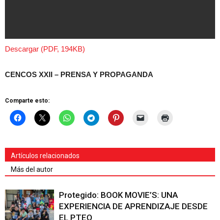
Descargar (PDF, 194KB)
CENCOS XXII – PRENSA Y PROPAGANDA
Comparte esto:
Artículos relacionados
Más del autor
Protegido: BOOK MOVIE’S: UNA
EXPERIENCIA DE APRENDIZAJE DESDE
EL PTEO