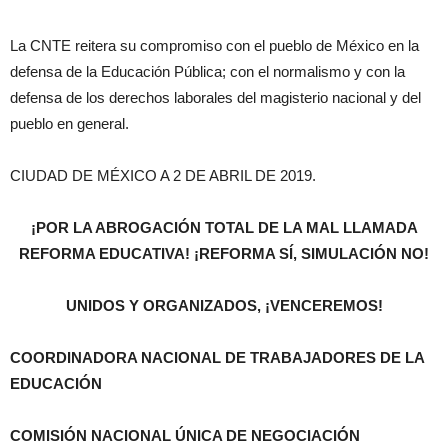
La CNTE reitera su compromiso con el pueblo de México en la
defensa de la Educación Pública; con el normalismo y con la
defensa de los derechos laborales del magisterio nacional y del
pueblo en general.
CIUDAD DE MÉXICO A 2 DE ABRIL DE 2019.
¡POR LA ABROGACIÓN TOTAL DE LA MAL LLAMADA
REFORMA EDUCATIVA! ¡REFORMA SÍ, SIMULACIÓN NO!
UNIDOS Y ORGANIZADOS, ¡VENCEREMOS!
COORDINADORA NACIONAL DE TRABAJADORES DE LA
EDUCACIÓN
COMISIÓN NACIONAL ÚNICA DE NEGOCIACIÓN