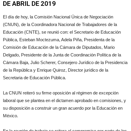
DE ABRIL DE 2019
El día de hoy, la Comisión Nacional Única de Negociación
(CNUN), de la Coordinadora Nacional de Trabajadores de la
Educación (CNTE), se reunió con: el Secretario de Educación
Pública, Esteban Moctezuma, Adela Piña, Presidenta de la
Comisión de Educación de la Cámara de Diputados, Mario
Delgado, Presidente de la Junta de Coordinación Política de la
Cámara Baja, Julio Scherer, Consejero Jurídico de la Presidencia
de la República y Enrique Quiroz, Director jurídico de la
Secretaria de Educación Pública.
La CNUN reiteró su firme oposición al régimen de excepción
laboral que se plantea en el dictamen aprobado en comisiones, y
su disposición a construir un gran acuerdo por la Educación en
México.
En la reunión de trabajo se reitera el compromiso por parte de los