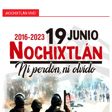
¡NOCHIXTLÁN VIVE!