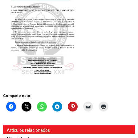
Comparte esto:
Artículos relacionados