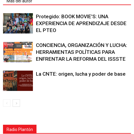
Más del autor
Protegido: BOOK MOVIE’S: UNA
EXPERIENCIA DE APRENDIZAJE DESDE
EL PTEO
CONCIENCIA, ORGANIZACIÓN Y LUCHA:
HERRAMIENTAS POLÍTICAS PARA
ENFRENTAR LA REFORMA DEL ISSSTE
La CNTE: origen, lucha y poder de base
Radio Plantón