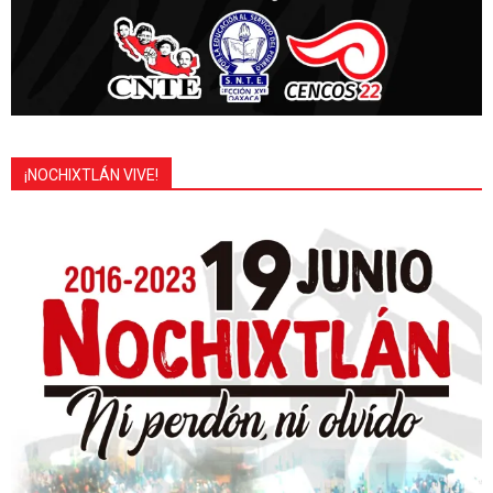
¡NOCHIXTLÁN VIVE!