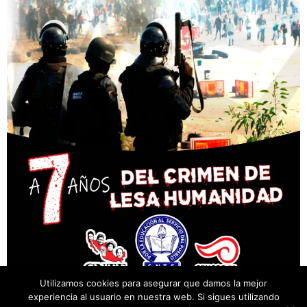
Utilizamos cookies para asegurar que damos la mejor
experiencia al usuario en nuestra web. Si sigues utilizando