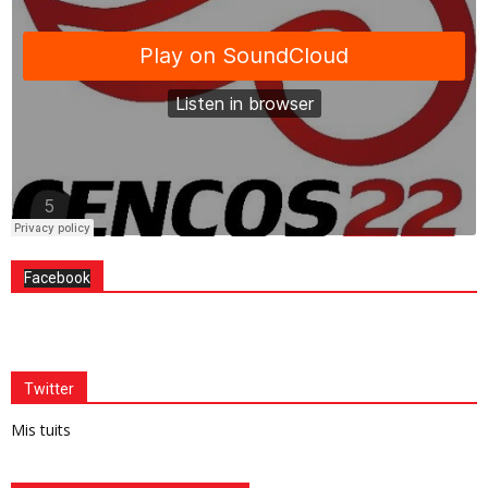
Facebook
Twitter
Mis tuits