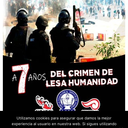
Utilizamos cookies para asegurar que damos la mejor
experiencia al usuario en nuestra web. Si sigues utilizando