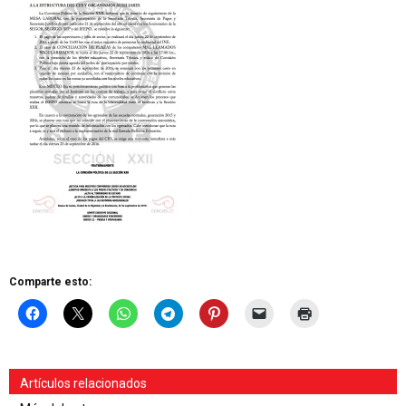
Comparte esto:
Artículos relacionados