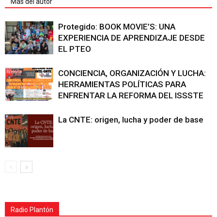
Más del autor
Protegido: BOOK MOVIE’S: UNA
EXPERIENCIA DE APRENDIZAJE DESDE
EL PTEO
CONCIENCIA, ORGANIZACIÓN Y LUCHA:
HERRAMIENTAS POLÍTICAS PARA
ENFRENTAR LA REFORMA DEL ISSSTE
La CNTE: origen, lucha y poder de base
Radio Plantón