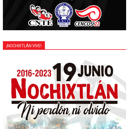
¡NOCHIXTLÁN VIVE!