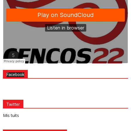
Facebook
Twitter
Mis tuits