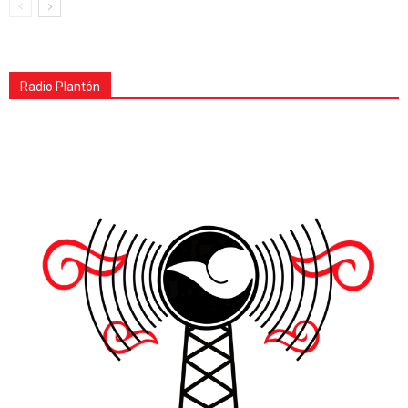
Radio Plantón