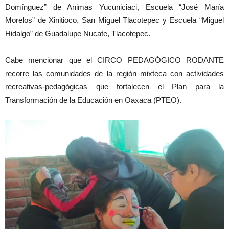
Domínguez” de Animas Yucuniciaci, Escuela “José María
Morelos” de Xinitioco, San Miguel Tlacotepec y Escuela “Miguel
Hidalgo” de Guadalupe Nucate, Tlacotepec.
Cabe mencionar que el CIRCO PEDAGÓGICO RODANTE
recorre las comunidades de la región mixteca con actividades
recreativas-pedagógicas que fortalecen el Plan para la
Transformación de la Educación en Oaxaca (PTEO).