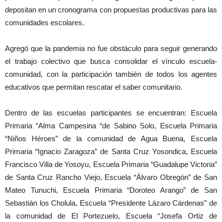
depositan en un cronograma con propuestas productivas para las
comunidades escolares.
Agregó que la pandemia no fue obstáculo para seguir generando
el trabajo colectivo que busca consolidar el vínculo escuela-
comunidad, con la participación también de todos los agentes
educativos que permitan rescatar el saber comunitario.
Dentro de las escuelas participantes se encuentran: Escuela
Primaria “Alma Campesina “de Sabino Solo, Escuela Primaria
“Niños Héroes” de la comunidad de Agua Buena, Escuela
Primaria “Ignacio Zaragoza” de Santa Cruz Yosondica, Escuela
Francisco Villa de Yosoyu, Escuela Primaria “Guadalupe Victoria”
de Santa Cruz Rancho Viejo, Escuela “Álvaro Obregón” de San
Mateo Tunuchi, Escuela Primaria “Doroteo Arango” de San
Sebastián los Cholula, Escuela “Presidente Lázaro Cárdenas” de
la comunidad de El Portezuelo, Escuela “Josefa Ortiz de