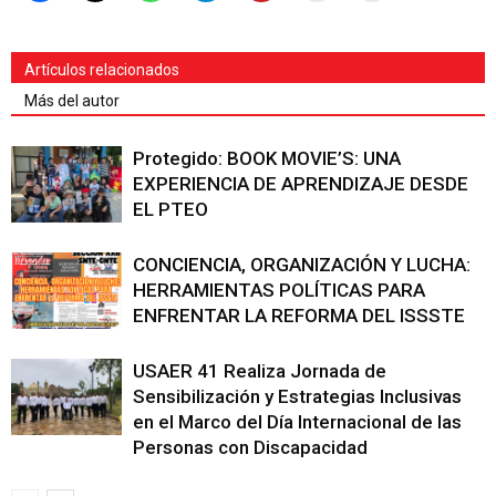
Artículos relacionados
Más del autor
Protegido: BOOK MOVIE’S: UNA
EXPERIENCIA DE APRENDIZAJE DESDE
EL PTEO
CONCIENCIA, ORGANIZACIÓN Y LUCHA:
HERRAMIENTAS POLÍTICAS PARA
ENFRENTAR LA REFORMA DEL ISSSTE
USAER 41 Realiza Jornada de
Sensibilización y Estrategias Inclusivas
en el Marco del Día Internacional de las
Personas con Discapacidad