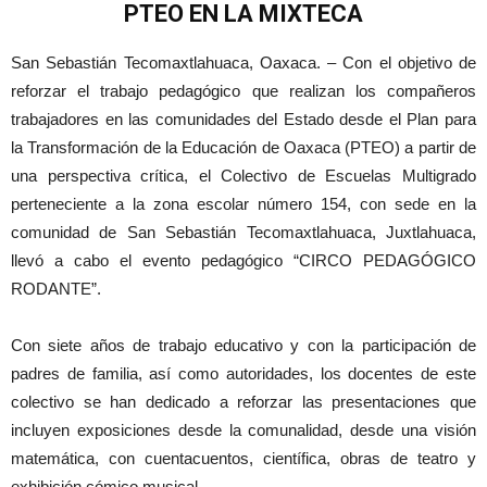
PTEO EN LA MIXTECA
San Sebastián Tecomaxtlahuaca, Oaxaca. – Con el objetivo de
reforzar el trabajo pedagógico que realizan los compañeros
trabajadores en las comunidades del Estado desde el Plan para
la Transformación de la Educación de Oaxaca (PTEO) a partir de
una perspectiva crítica, el Colectivo de Escuelas Multigrado
perteneciente a la zona escolar número 154, con sede en la
comunidad de San Sebastián Tecomaxtlahuaca, Juxtlahuaca,
llevó a cabo el evento pedagógico “CIRCO PEDAGÓGICO
RODANTE”.
Con siete años de trabajo educativo y con la participación de
padres de familia, así como autoridades, los docentes de este
colectivo se han dedicado a reforzar las presentaciones que
incluyen exposiciones desde la comunalidad, desde una visión
matemática, con cuentacuentos, científica, obras de teatro y
exhibición cómico musical.