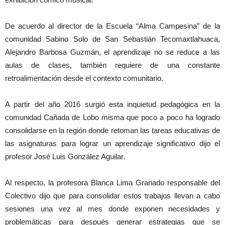
De acuerdo al director de la Escuela “Alma Campesina” de la
comunidad Sabino Solo de San Sebastián Tecomaxtlahuaca,
Alejandro Barbosa Guzmán, el aprendizaje no se reduce a las
aulas de clases, también requiere de una constante
retroalimentación desde el contexto comunitario.
A partir del año 2016 surgió esta inquietud pedagógica en la
comunidad Cañada de Lobo misma que poco a poco ha logrado
consolidarse en la región donde retoman las tareas educativas de
las asignaturas para lograr un aprendizaje significativo dijo el
profesor José Luis González Aguilar.
Al respecto, la profesora Blanca Lima Granado responsable del
Colectivo dijo que para consolidar estos trabajos llevan a cabo
sesiones una vez al mes donde exponen necesidades y
problemáticas para después generar estrategias que se