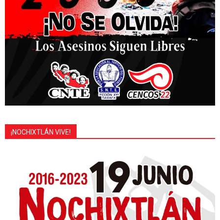
¡NOCHIXTLÁN VIVE!