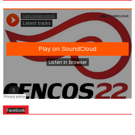
Facebook