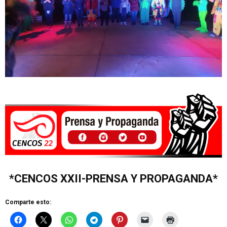
*CENCOS XXII-PRENSA Y PROPAGANDA*
Comparte esto: