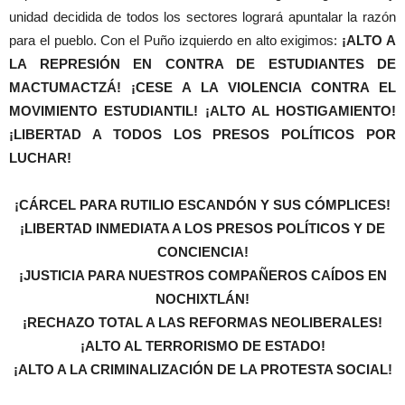
unidad decidida de todos los sectores logrará apuntalar la razón
para el pueblo. Con el Puño izquierdo en alto exigimos:
¡ALTO A
LA REPRESIÓN EN CONTRA DE ESTUDIANTES DE
MACTUMACTZÁ! ¡CESE A LA VIOLENCIA CONTRA EL
MOVIMIENTO ESTUDIANTIL! ¡ALTO AL HOSTIGAMIENTO!
¡LIBERTAD A TODOS LOS PRESOS POLÍTICOS POR
LUCHAR!
¡CÁRCEL PARA RUTILIO ESCANDÓN Y SUS CÓMPLICES!
¡LIBERTAD INMEDIATA A LOS PRESOS POLÍTICOS Y DE
CONCIENCIA!
¡JUSTICIA PARA NUESTROS COMPAÑEROS CAÍDOS EN
NOCHIXTLÁN!
¡RECHAZO TOTAL A LAS REFORMAS NEOLIBERALES!
¡ALTO AL TERRORISMO DE ESTADO!
¡ALTO A LA CRIMINALIZACIÓN DE LA PROTESTA SOCIAL!