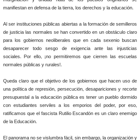
manifiestan en defensa de la tierra, los derechos y la educación.
Al ser instituciones públicas abiertas a la formación de semilleros
de justicia las normales se han convertido en un obstáculo claro
para los gobiernos neoliberales que en cada sexenio buscan
desaparecer todo sesgo de exigencia ante las injusticias
sociales. Por ello, ¡no permitiremos que cierren las escuelas
normales públicas y rurales!.
Queda claro que el objetivo de los gobiernos que hacen uso de
una política de represión, persecución, desapariciones y recorte
presupuestal a la educación pública es tener un pueblo dormido
con estudiantes serviles a los emporios del poder, por eso,
ratificamos que el fascista Rutilio Escandón es un claro enemigo
de la Educación.
El panorama no se vislumbra fácil, sin embargo, la organización y