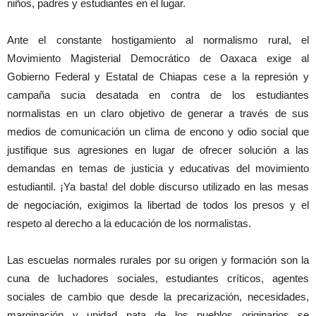
niños, padres y estudiantes en el lugar.
Ante el constante hostigamiento al normalismo rural, el
Movimiento Magisterial Democrático de Oaxaca exige al
Gobierno Federal y Estatal de Chiapas cese a la represión y
campaña sucia desatada en contra de los estudiantes
normalistas en un claro objetivo de generar a través de sus
medios de comunicación un clima de encono y odio social que
justifique sus agresiones en lugar de ofrecer solución a las
demandas en temas de justicia y educativas del movimiento
estudiantil. ¡Ya basta! del doble discurso utilizado en las mesas
de negociación, exigimos la libertad de todos los presos y el
respeto al derecho a la educación de los normalistas.
Las escuelas normales rurales por su origen y formación son la
cuna de luchadores sociales, estudiantes críticos, agentes
sociales de cambio que desde la precarización, necesidades,
marginación y unidad nata de los pueblos originarios se