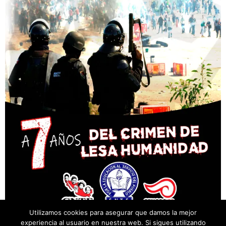
Utilizamos cookies para asegurar que damos la mejor
experiencia al usuario en nuestra web. Si sigues utilizando