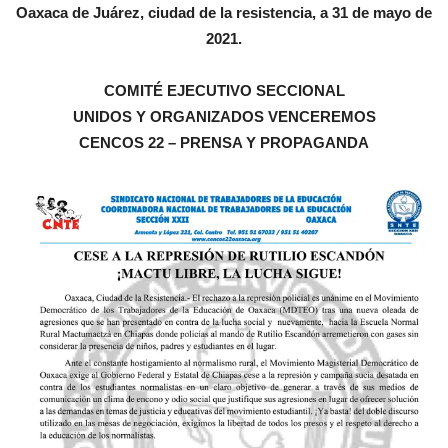
Oaxaca de Juárez, ciudad de la resistencia, a 31 de mayo de
2021.
COMITÉ EJECUTIVO SECCIONAL
UNIDOS Y ORGANIZADOS VENCEREMOS
CENCOS 22 – PRENSA Y PROPAGANDA