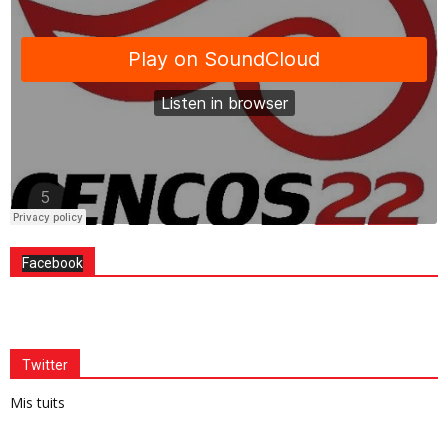
Facebook
Twitter
Mis tuits