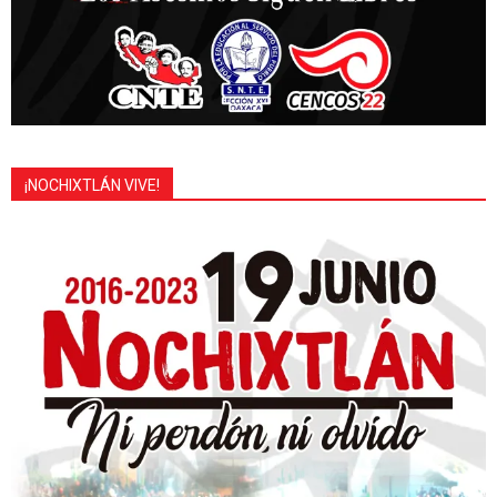
¡NOCHIXTLÁN VIVE!