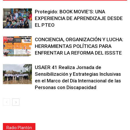
Protegido: BOOK MOVIE’S: UNA
EXPERIENCIA DE APRENDIZAJE DESDE
EL PTEO
CONCIENCIA, ORGANIZACIÓN Y LUCHA:
HERRAMIENTAS POLÍTICAS PARA
ENFRENTAR LA REFORMA DEL ISSSTE
USAER 41 Realiza Jornada de
Sensibilización y Estrategias Inclusivas
en el Marco del Día Internacional de las
Personas con Discapacidad
Radio Plantón