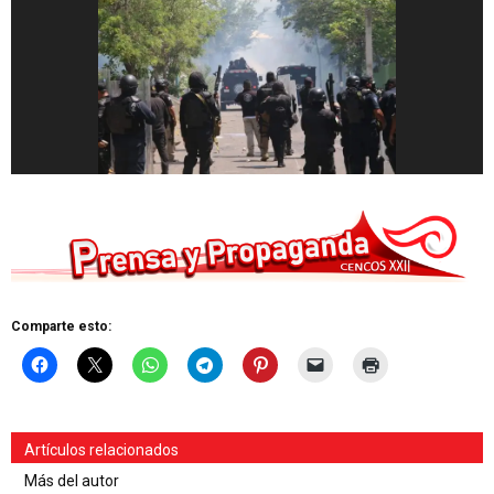
Comparte esto:
Artículos relacionados
Más del autor