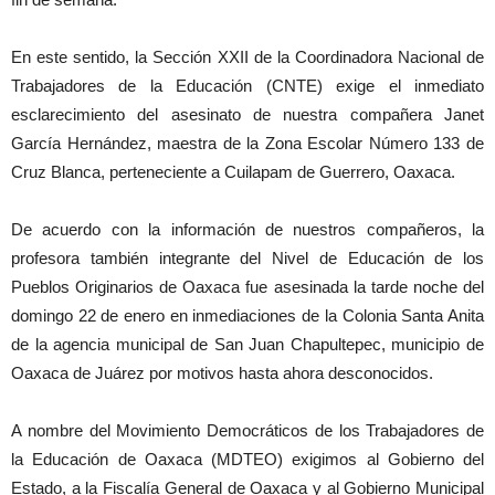
En este sentido, la Sección XXII de la Coordinadora Nacional de
Trabajadores de la Educación (CNTE) exige el inmediato
esclarecimiento del asesinato de nuestra compañera Janet
García Hernández, maestra de la Zona Escolar Número 133 de
Cruz Blanca, perteneciente a Cuilapam de Guerrero, Oaxaca.
De acuerdo con la información de nuestros compañeros, la
profesora también integrante del Nivel de Educación de los
Pueblos Originarios de Oaxaca fue asesinada la tarde noche del
domingo 22 de enero en inmediaciones de la Colonia Santa Anita
de la agencia municipal de San Juan Chapultepec, municipio de
Oaxaca de Juárez por motivos hasta ahora desconocidos.
A nombre del Movimiento Democráticos de los Trabajadores de
la Educación de Oaxaca (MDTEO) exigimos al Gobierno del
Estado, a la Fiscalía General de Oaxaca y al Gobierno Municipal