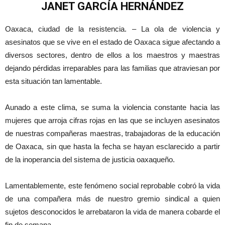
JANET GARCÍA HERNÁNDEZ
Oaxaca, ciudad de la resistencia. – La ola de violencia y
asesinatos que se vive en el estado de Oaxaca sigue afectando a
diversos sectores, dentro de ellos a los maestros y maestras
dejando pérdidas irreparables para las familias que atraviesan por
esta situación tan lamentable.
Aunado a este clima, se suma la violencia constante hacia las
mujeres que arroja cifras rojas en las que se incluyen asesinatos
de nuestras compañeras maestras, trabajadoras de la educación
de Oaxaca, sin que hasta la fecha se hayan esclarecido a partir
de la inoperancia del sistema de justicia oaxaqueño.
Lamentablemente, este fenómeno social reprobable cobró la vida
de una compañera más de nuestro gremio sindical a quien
sujetos desconocidos le arrebataron la vida de manera cobarde el
fin de semana.