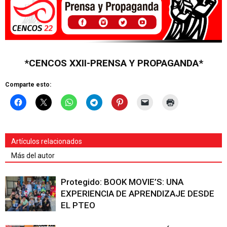
*CENCOS XXII-PRENSA Y PROPAGANDA*
Comparte esto:
Artículos relacionados
Más del autor
Protegido: BOOK MOVIE’S: UNA
EXPERIENCIA DE APRENDIZAJE DESDE
EL PTEO