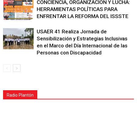
CONCIENCIA, ORGANIZACIÓN Y LUCHA:
HERRAMIENTAS POLÍTICAS PARA
ENFRENTAR LA REFORMA DEL ISSSTE
USAER 41 Realiza Jornada de
Sensibilización y Estrategias Inclusivas
en el Marco del Día Internacional de las
Personas con Discapacidad
Radio Plantón