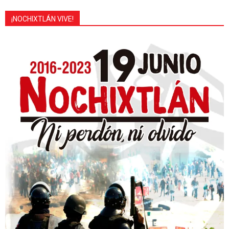
¡NOCHIXTLÁN VIVE!