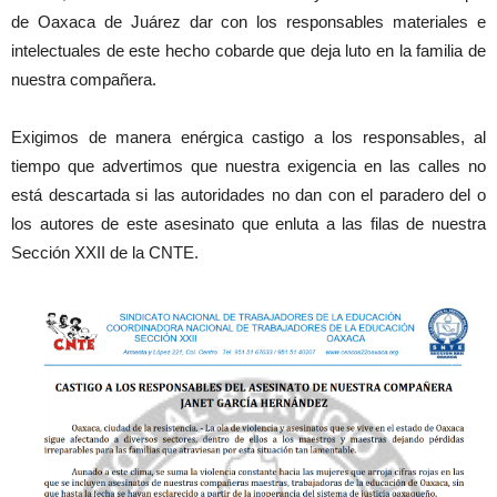
de Oaxaca de Juárez dar con los responsables materiales e
intelectuales de este hecho cobarde que deja luto en la familia de
nuestra compañera.
Exigimos de manera enérgica castigo a los responsables, al
tiempo que advertimos que nuestra exigencia en las calles no
está descartada si las autoridades no dan con el paradero del o
los autores de este asesinato que enluta a las filas de nuestra
Sección XXII de la CNTE.