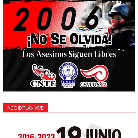
¡NOCHIXTLÁN VIVE!