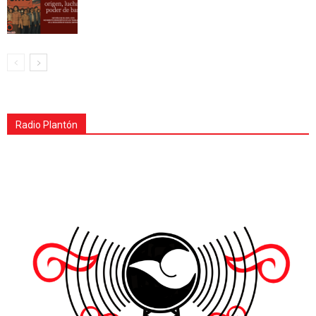
Radio Plantón