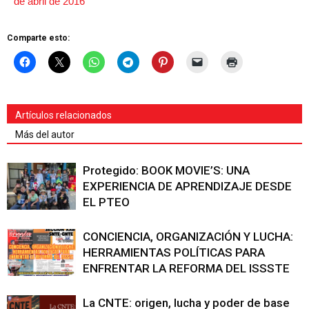
Comparte esto:
Artículos relacionados
Más del autor
Protegido: BOOK MOVIE’S: UNA
EXPERIENCIA DE APRENDIZAJE DESDE
EL PTEO
CONCIENCIA, ORGANIZACIÓN Y LUCHA:
HERRAMIENTAS POLÍTICAS PARA
ENFRENTAR LA REFORMA DEL ISSSTE
La CNTE: origen, lucha y poder de base