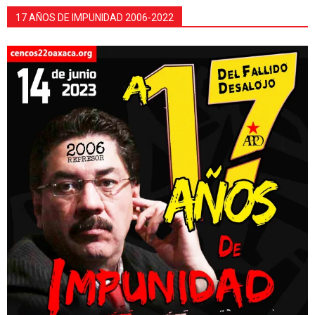
17 AÑOS DE IMPUNIDAD 2006-2022