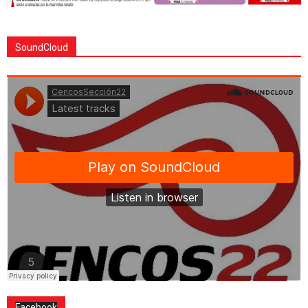
SoundCloud
Facebook