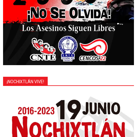
¡NOCHIXTLÁN VIVE!