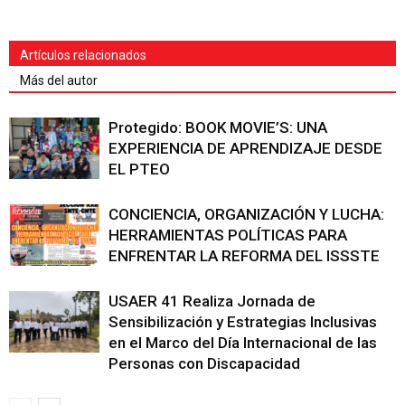
Artículos relacionados
Más del autor
Protegido: BOOK MOVIE’S: UNA
EXPERIENCIA DE APRENDIZAJE DESDE
EL PTEO
CONCIENCIA, ORGANIZACIÓN Y LUCHA:
HERRAMIENTAS POLÍTICAS PARA
ENFRENTAR LA REFORMA DEL ISSSTE
USAER 41 Realiza Jornada de
Sensibilización y Estrategias Inclusivas
en el Marco del Día Internacional de las
Personas con Discapacidad