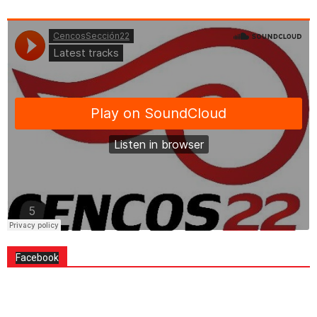
Facebook