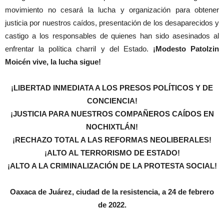
movimiento no cesará la lucha y organización para obtener
justicia por nuestros caídos, presentación de los desaparecidos y
castigo a los responsables de quienes han sido asesinados al
enfrentar la política charril y del Estado.
¡Modesto Patolzin
Moicén vive, la lucha sigue!
¡LIBERTAD INMEDIATA A LOS PRESOS POLÍTICOS Y DE
CONCIENCIA!
¡JUSTICIA PARA NUESTROS COMPAÑEROS CAÍDOS EN
NOCHIXTLÁN!
¡RECHAZO TOTAL A LAS REFORMAS NEOLIBERALES!
¡ALTO AL TERRORISMO DE ESTADO!
¡ALTO A LA CRIMINALIZACIÓN DE LA PROTESTA SOCIAL!
Oaxaca de Juárez, ciudad de la resistencia, a 24 de febrero
de 2022.