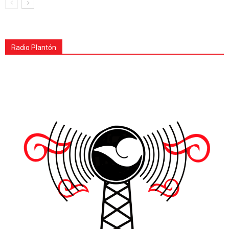
Radio Plantón