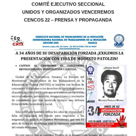
COMITÉ EJECUTIVO SECCIONAL
UNIDOS Y ORGANIZADOS VENCEREMOS
CENCOS 22 – PRENSA Y PROPAGANDA