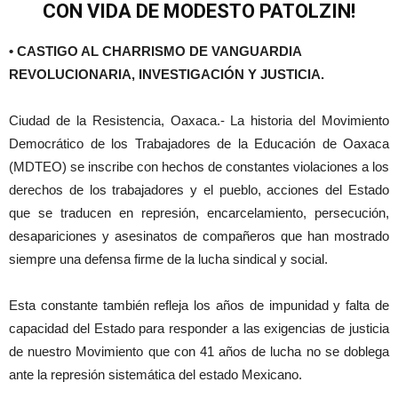
CON VIDA DE MODESTO PATOLZIN!
• CASTIGO AL CHARRISMO DE VANGUARDIA
REVOLUCIONARIA, INVESTIGACIÓN Y JUSTICIA.
Ciudad de la Resistencia, Oaxaca.- La historia del Movimiento
Democrático de los Trabajadores de la Educación de Oaxaca
(MDTEO) se inscribe con hechos de constantes violaciones a los
derechos de los trabajadores y el pueblo, acciones del Estado
que se traducen en represión, encarcelamiento, persecución,
desapariciones y asesinatos de compañeros que han mostrado
siempre una defensa firme de la lucha sindical y social.
Esta constante también refleja los años de impunidad y falta de
capacidad del Estado para responder a las exigencias de justicia
de nuestro Movimiento que con 41 años de lucha no se doblega
ante la represión sistemática del estado Mexicano.