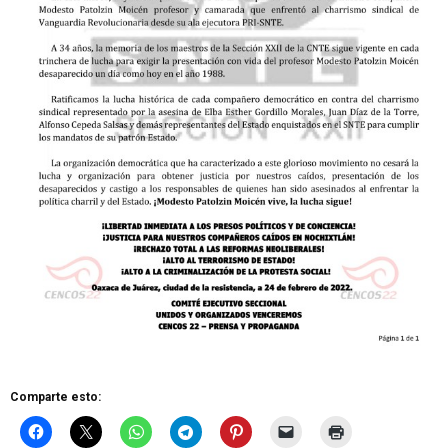
Comparte esto: