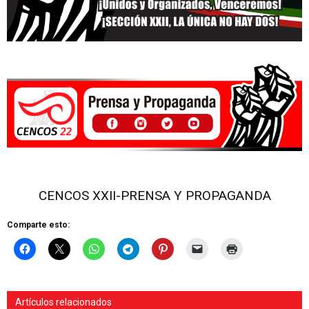
CENCOS XXII-PRENSA Y PROPAGANDA
Comparte esto:
Artículos relacionados