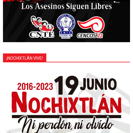
¡NOCHIXTLÁN VIVE!