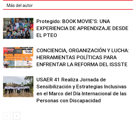
Más del autor
Protegido: BOOK MOVIE’S: UNA
EXPERIENCIA DE APRENDIZAJE DESDE
EL PTEO
CONCIENCIA, ORGANIZACIÓN Y LUCHA:
HERRAMIENTAS POLÍTICAS PARA
ENFRENTAR LA REFORMA DEL ISSSTE
USAER 41 Realiza Jornada de
Sensibilización y Estrategias Inclusivas
en el Marco del Día Internacional de las
Personas con Discapacidad