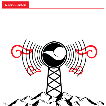
Radio Plantón