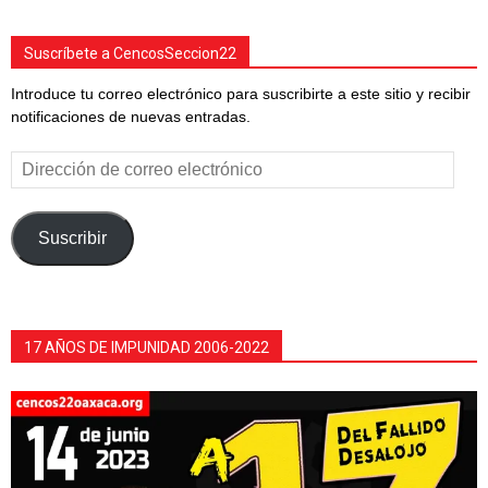
Suscríbete a CencosSeccion22
Introduce tu correo electrónico para suscribirte a este sitio y recibir
notificaciones de nuevas entradas.
Dirección
de
correo
electrónico
Suscribir
17 AÑOS DE IMPUNIDAD 2006-2022