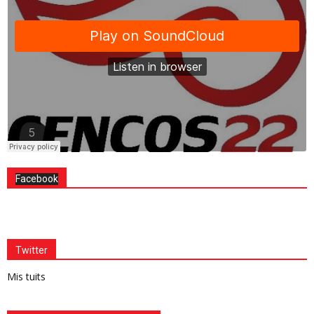
Facebook
Twitter
Mis tuits