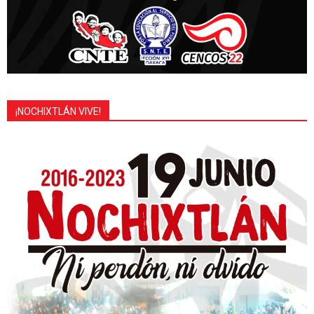
¡NOCHIXTLÁN VIVE!