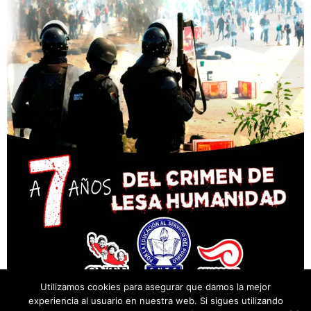
Utilizamos cookies para asegurar que damos la mejor
experiencia al usuario en nuestra web. Si sigues utilizando