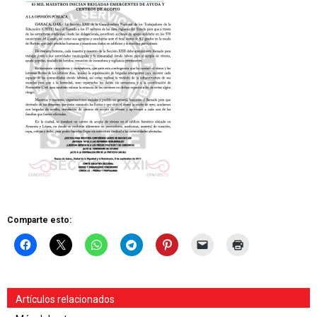
Comparte esto:
Artículos relacionados