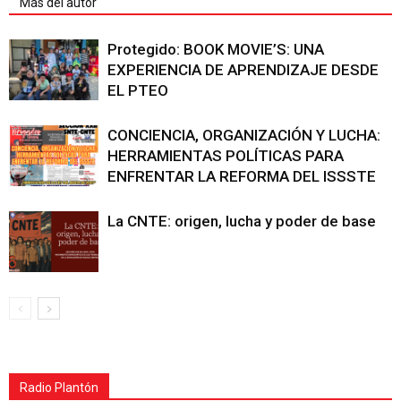
Más del autor
Protegido: BOOK MOVIE’S: UNA
EXPERIENCIA DE APRENDIZAJE DESDE
EL PTEO
CONCIENCIA, ORGANIZACIÓN Y LUCHA:
HERRAMIENTAS POLÍTICAS PARA
ENFRENTAR LA REFORMA DEL ISSSTE
La CNTE: origen, lucha y poder de base
Radio Plantón