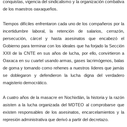
conquistas, vigencia del sindicalismo y la organización combativa
de los maestros oaxaqueños.
Tiempos difíciles enfrentaron cada uno de los compañeros por la
incertidumbre laboral, la retención de salarios, cerrazón,
persecución, cárcel y hasta asesinatos que encabezó el
Gobierno para terminar con los ideales que ha forjado la Sección
XXII de la CNTE en sus años de lucha, por ello, convirtieron a
Oaxaca en su cuartel usando armas, gases lacrimógenos, balas
de goma y tomando como rehenes a nuestros líderes que jamás
se doblegaron y defendieron la lucha digna del verdadero
magisterio democrático.
A cuatro años de la masacre en Nochixtlán, la historia y la razón
asisten a la lucha organizada del MDTEO al comprobarse que
existen responsables de los asesinatos, encarcelamientos y la
represión administrativa que derivó a partir del decretazo.