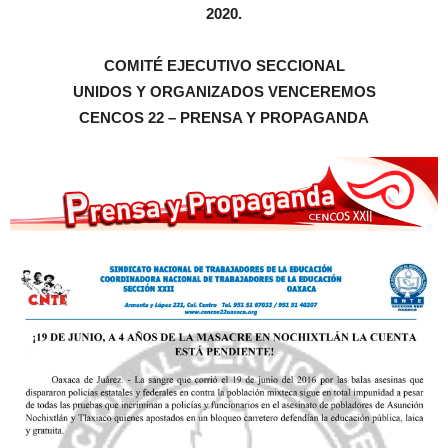
2020.
COMITÉ EJECUTIVO SECCIONAL
UNIDOS Y ORGANIZADOS VENCEREMOS
CENCOS 22 – PRENSA Y PROPAGANDA