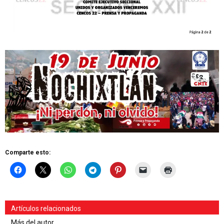
Comparte esto:
Artículos relacionados
Más del autor