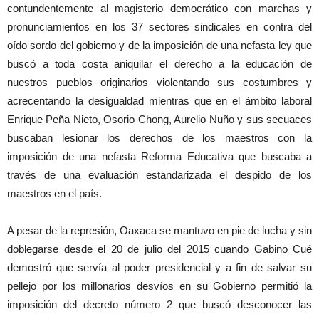
contundentemente al magisterio democrático con marchas y
pronunciamientos en los 37 sectores sindicales en contra del
oído sordo del gobierno y de la imposición de una nefasta ley que
buscó a toda costa aniquilar el derecho a la educación de
nuestros pueblos originarios violentando sus costumbres y
acrecentando la desigualdad mientras que en el ámbito laboral
Enrique Peña Nieto, Osorio Chong, Aurelio Nuño y sus secuaces
buscaban lesionar los derechos de los maestros con la
imposición de una nefasta Reforma Educativa que buscaba a
través de una evaluación estandarizada el despido de los
maestros en el país.
A pesar de la represión, Oaxaca se mantuvo en pie de lucha y sin
doblegarse desde el 20 de julio del 2015 cuando Gabino Cué
demostró que servía al poder presidencial y a fin de salvar su
pellejo por los millonarios desvíos en su Gobierno permitió la
imposición del decreto número 2 que buscó desconocer las