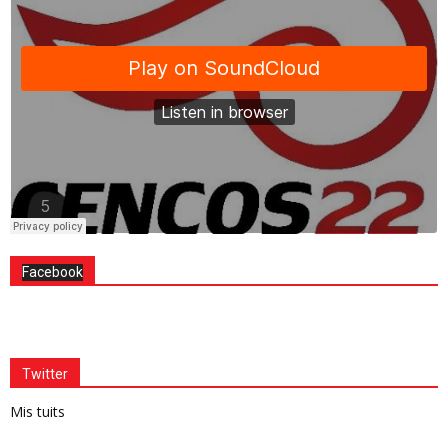
Facebook
Twitter
Mis tuits