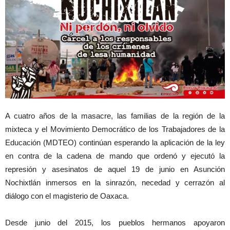
A cuatro años de la masacre, las familias de la región de la
mixteca y el Movimiento Democrático de los Trabajadores de la
Educación (MDTEO) continúan esperando la aplicación de la ley
en contra de la cadena de mando que ordenó y ejecutó la
represión y asesinatos de aquel 19 de junio en Asunción
Nochixtlán inmersos en la sinrazón, necedad y cerrazón al
diálogo con el magisterio de Oaxaca.
Desde junio del 2015, los pueblos hermanos apoyaron