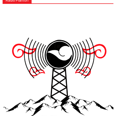
Radio Plantón