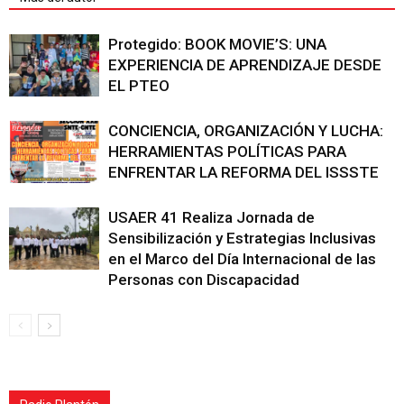
Protegido: BOOK MOVIE’S: UNA
EXPERIENCIA DE APRENDIZAJE DESDE
EL PTEO
CONCIENCIA, ORGANIZACIÓN Y LUCHA:
HERRAMIENTAS POLÍTICAS PARA
ENFRENTAR LA REFORMA DEL ISSSTE
USAER 41 Realiza Jornada de
Sensibilización y Estrategias Inclusivas
en el Marco del Día Internacional de las
Personas con Discapacidad