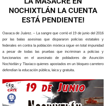
LA MASACRE EN
NOCHIXTLÁN LA CUENTA
ESTÁ PENDIENTE!
Oaxaca de Juárez. – La sangre que corrió el 19 de junio del 2016
por las balas asesinas que dispararon policías estatales y
federales en contra la población mixteca sigue en total impunidad
a pesar de todas las pruebas que incriminan a policías y
funcionarios en el asesinato de pobladores de Asunción
Nochixtlán y Tlaxiaco quienes apostados en un bloqueo carretero
defendían la educación pública, laica y gratuita.