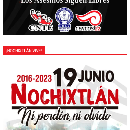
¡NOCHIXTLÁN VIVE!