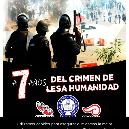
Utilizamos cookies para asegurar que damos la mejor