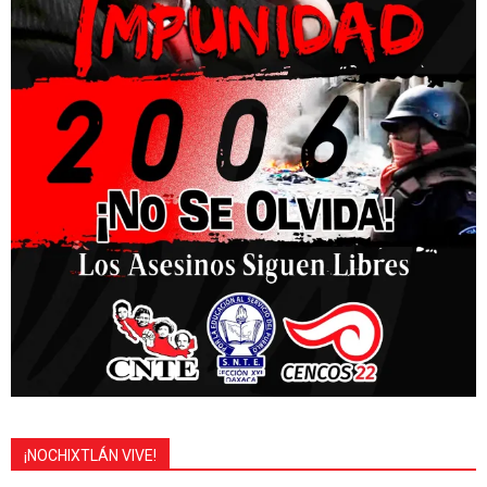
¡NOCHIXTLÁN VIVE!