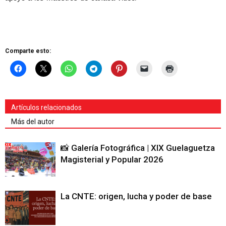
Comparte esto:
Artículos relacionados
Más del autor
📸 Galería Fotográfica | XIX Guelaguetza
Magisterial y Popular 2026
La CNTE: origen, lucha y poder de base