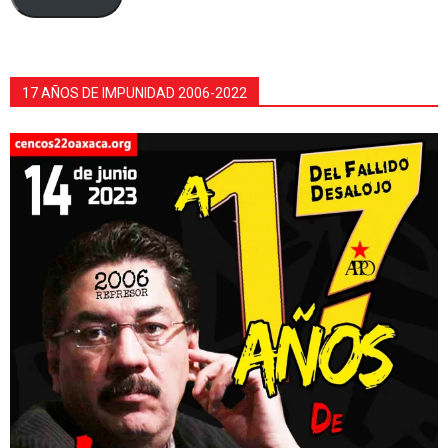
17 AÑOS DE IMPUNIDAD 2006-2022