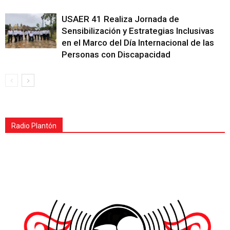
USAER 41 Realiza Jornada de
Sensibilización y Estrategias Inclusivas
en el Marco del Día Internacional de las
Personas con Discapacidad
Radio Plantón