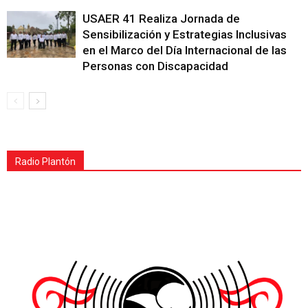
USAER 41 Realiza Jornada de
Sensibilización y Estrategias Inclusivas
en el Marco del Día Internacional de las
Personas con Discapacidad
Radio Plantón