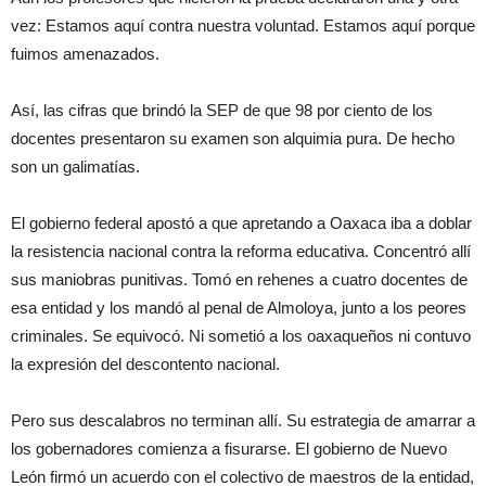
vez: Estamos aquí contra nuestra voluntad. Estamos aquí porque
fuimos amenazados.
Así, las cifras que brindó la SEP de que 98 por ciento de los
docentes presentaron su examen son alquimia pura. De hecho
son un galimatías.
El gobierno federal apostó a que apretando a Oaxaca iba a doblar
la resistencia nacional contra la reforma educativa. Concentró allí
sus maniobras punitivas. Tomó en rehenes a cuatro docentes de
esa entidad y los mandó al penal de Almoloya, junto a los peores
criminales. Se equivocó. Ni sometió a los oaxaqueños ni contuvo
la expresión del descontento nacional.
Pero sus descalabros no terminan allí. Su estrategia de amarrar a
los gobernadores comienza a fisurarse. El gobierno de Nuevo
León firmó un acuerdo con el colectivo de maestros de la entidad,