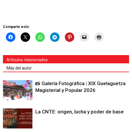
Comparte esto:
Artículos relacionados
Más del autor
📸 Galería Fotográfica | XIX Guelaguetza
Magisterial y Popular 2026
La CNTE: origen, lucha y poder de base