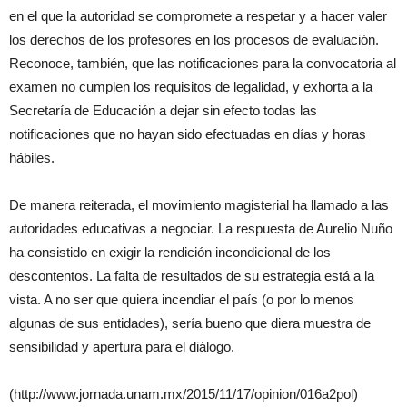
en el que la autoridad se compromete a respetar y a hacer valer
los derechos de los profesores en los procesos de evaluación.
Reconoce, también, que las notificaciones para la convocatoria al
examen no cumplen los requisitos de legalidad, y exhorta a la
Secretaría de Educación a dejar sin efecto todas las
notificaciones que no hayan sido efectuadas en días y horas
hábiles.
De manera reiterada, el movimiento magisterial ha llamado a las
autoridades educativas a negociar. La respuesta de Aurelio Nuño
ha consistido en exigir la rendición incondicional de los
descontentos. La falta de resultados de su estrategia está a la
vista. A no ser que quiera incendiar el país (o por lo menos
algunas de sus entidades), sería bueno que diera muestra de
sensibilidad y apertura para el diálogo.
(http://www.jornada.unam.mx/2015/11/17/opinion/016a2pol)