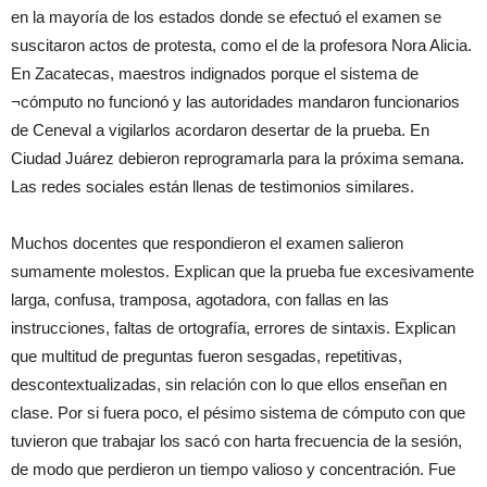
en la mayoría de los estados donde se efectuó el examen se
suscitaron actos de protesta, como el de la profesora Nora Alicia.
En Zacatecas, maestros indignados porque el sistema de
¬cómputo no funcionó y las autoridades mandaron funcionarios
de Ceneval a vigilarlos acordaron desertar de la prueba. En
Ciudad Juárez debieron reprogramarla para la próxima semana.
Las redes sociales están llenas de testimonios similares.
Muchos docentes que respondieron el examen salieron
sumamente molestos. Explican que la prueba fue excesivamente
larga, confusa, tramposa, agotadora, con fallas en las
instrucciones, faltas de ortografía, errores de sintaxis. Explican
que multitud de preguntas fueron sesgadas, repetitivas,
descontextualizadas, sin relación con lo que ellos enseñan en
clase. Por si fuera poco, el pésimo sistema de cómputo con que
tuvieron que trabajar los sacó con harta frecuencia de la sesión,
de modo que perdieron un tiempo valioso y concentración. Fue