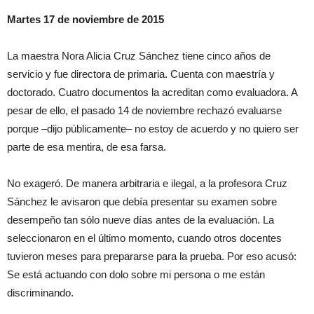
Martes 17 de noviembre de 2015
La maestra Nora Alicia Cruz Sánchez tiene cinco años de
servicio y fue directora de primaria. Cuenta con maestría y
doctorado. Cuatro documentos la acreditan como evaluadora. A
pesar de ello, el pasado 14 de noviembre rechazó evaluarse
porque –dijo públicamente– no estoy de acuerdo y no quiero ser
parte de esa mentira, de esa farsa.
No exageró. De manera arbitraria e ilegal, a la profesora Cruz
Sánchez le avisaron que debía presentar su examen sobre
desempeño tan sólo nueve días antes de la evaluación. La
seleccionaron en el último momento, cuando otros docentes
tuvieron meses para prepararse para la prueba. Por eso acusó:
Se está actuando con dolo sobre mi persona o me están
discriminando.