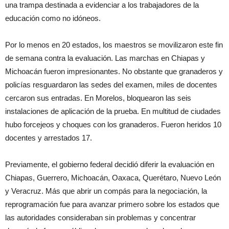
una trampa destinada a evidenciar a los trabajadores de la
educación como no idóneos.
Por lo menos en 20 estados, los maestros se movilizaron este fin
de semana contra la evaluación. Las marchas en Chiapas y
Michoacán fueron impresionantes. No obstante que granaderos y
policías resguardaron las sedes del examen, miles de docentes
cercaron sus entradas. En Morelos, bloquearon las seis
instalaciones de aplicación de la prueba. En multitud de ciudades
hubo forcejeos y choques con los granaderos. Fueron heridos 10
docentes y arrestados 17.
Previamente, el gobierno federal decidió diferir la evaluación en
Chiapas, Guerrero, Michoacán, Oaxaca, Querétaro, Nuevo León
y Veracruz. Más que abrir un compás para la negociación, la
reprogramación fue para avanzar primero sobre los estados que
las autoridades consideraban sin problemas y concentrar