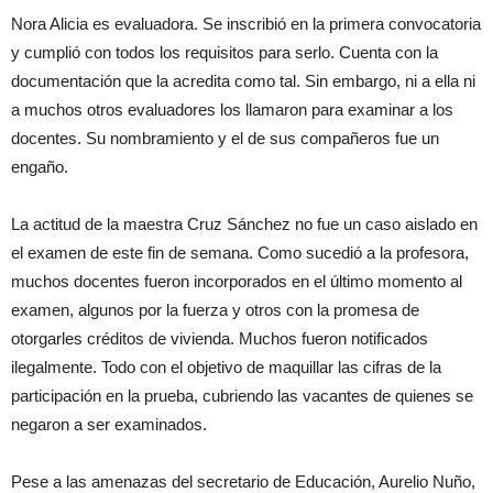
Nora Alicia es evaluadora. Se inscribió en la primera convocatoria
y cumplió con todos los requisitos para serlo. Cuenta con la
documentación que la acredita como tal. Sin embargo, ni a ella ni
a muchos otros evaluadores los llamaron para examinar a los
docentes. Su nombramiento y el de sus compañeros fue un
engaño.
La actitud de la maestra Cruz Sánchez no fue un caso aislado en
el examen de este fin de semana. Como sucedió a la profesora,
muchos docentes fueron incorporados en el último momento al
examen, algunos por la fuerza y otros con la promesa de
otorgarles créditos de vivienda. Muchos fueron notificados
ilegalmente. Todo con el objetivo de maquillar las cifras de la
participación en la prueba, cubriendo las vacantes de quienes se
negaron a ser examinados.
Pese a las amenazas del secretario de Educación, Aurelio Nuño,