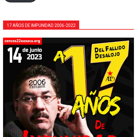
17 AÑOS DE IMPUNIDAD 2006-2022