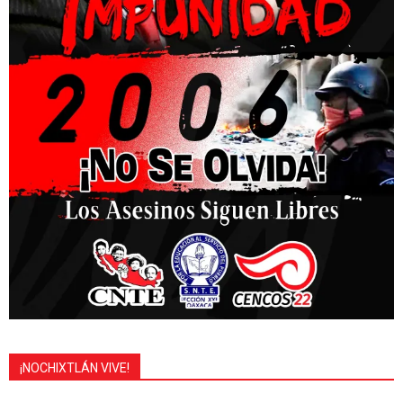
¡NOCHIXTLÁN VIVE!