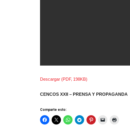
Descargar (PDF, 198KB)
CENCOS XXII – PRENSA Y PROPAGANDA
Comparte esto: